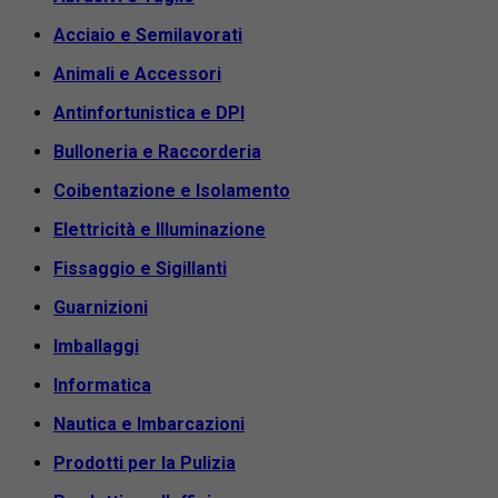
Acciaio e Semilavorati
Animali e Accessori
Antinfortunistica e DPI
Bulloneria e Raccorderia
Coibentazione e Isolamento
Elettricità e Illuminazione
Fissaggio e Sigillanti
Guarnizioni
Imballaggi
Informatica
Nautica e Imbarcazioni
Prodotti per la Pulizia