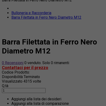
Barra Filettata in Ferro Nero Diametro M12
Bulloneria e Raccorderia
Barra Filettata in Ferro Nero Diametro M12
Barra Filettata in Ferro Nero
Diametro M12
0 Recensioni
0 venduto. Solo 0 rimanenti
Contattaci per il prezzo
Codice Prodotto:
Disponibilità
Terminato
Visualizzato
4315 volte
Q.tà
Aggiungi alla lista dei desideri
Aggiungi alla lista di comparazione