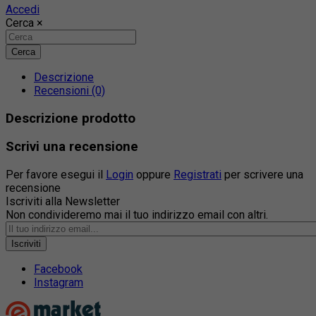
Accedi
Cerca
×
Cerca
Descrizione
Recensioni (0)
Descrizione prodotto
Scrivi una recensione
Per favore esegui il
Login
oppure
Registrati
per scrivere una
recensione
Iscriviti alla Newsletter
Non condivideremo mai il tuo indirizzo email con altri.
Iscriviti
Facebook
Instagram