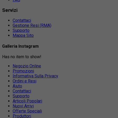
Servizi
Contattaci
Gestione Resi (RMA)
Supporto
Mappa Sito
Galleria Instagram
Has no item to show!
Negozio Online
Promozioni
Informativa Sulla Privacy
Ordini e Resi
Aiuto
Contattaci
Supporto
Articoli Popolari
Nuovi Arrivi
Offerte Speciali
Produttori