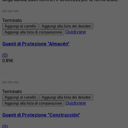
Terminato
Aggiungi al carrello
Aggiungi alla lista dei desideri
Quickview
Aggiungi alla lista di comparazione
Guanti di Protezione "Almacén"
(0)
0.89€
..
Terminato
Aggiungi al carrello
Aggiungi alla lista dei desideri
Quickview
Aggiungi alla lista di comparazione
Guanti di Protezione "Construcción"
(0)