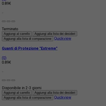
0.89€
..
Terminato
Aggiungi al carrello
Aggiungi alla lista dei desideri
Quickview
Aggiungi alla lista di comparazione
Guanti di Protezione "Extreme"
(0)
0.89€
..
Disponibile in 2-3 giorni
Aggiungi al carrello
Aggiungi alla lista dei desideri
Quickview
Aggiungi alla lista di comparazione