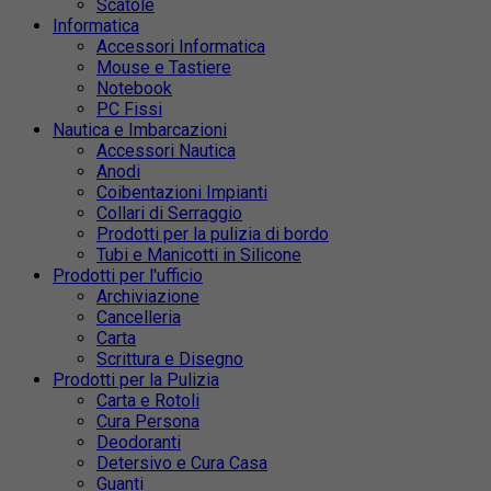
Scatole
Informatica
Accessori Informatica
Mouse e Tastiere
Notebook
PC Fissi
Nautica e Imbarcazioni
Accessori Nautica
Anodi
Coibentazioni Impianti
Collari di Serraggio
Prodotti per la pulizia di bordo
Tubi e Manicotti in Silicone
Prodotti per l'ufficio
Archiviazione
Cancelleria
Carta
Scrittura e Disegno
Prodotti per la Pulizia
Carta e Rotoli
Cura Persona
Deodoranti
Detersivo e Cura Casa
Guanti