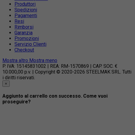
Produttori
Spedizioni
Pagamenti
Resi
Rimborsi
Garanzia
Promozioni
Servizio Clienti
Checkout
Mostra altro
Mostra meno
P. IVA: 15145831002 | REA: RM-1570869 | CAP. SOC. €
10.000,00 p.v. | Copyright © 2020-2026 STEELMAK SRL. Tutti
i diritti riservati.
×
Aggiunto al carrello con successo. Come vuoi
proseguire?