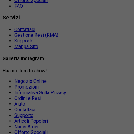
Offerte Speciali
FAQ
Servizi
Contattaci
Gestione Resi (RMA)
Supporto
Mappa Sito
Galleria Instagram
Has no item to show!
Negozio Online
Promozioni
Informativa Sulla Privacy
Ordini e Resi
Aiuto
Contattaci
Supporto
Articoli Popolari
Nuovi Arrivi
Offerte Speciali