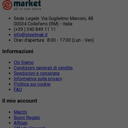
Sede Legale: Via Guglielmo Marconi, 4B
00034 Colleferro (RM) - Italia
(+39 ) 340 849 11 11
info@steelmak.it
Orari d'apertura: 8:00 - 17:00 (Lun - Ven)
Informazioni
Chi Siamo
Condizioni generali di vendita
Spedizioni e consegna
Informativa sulla privacy
Politica sui cookie
FAQ
Il mio account
Marchi
Buoni Regalo
Affiliati