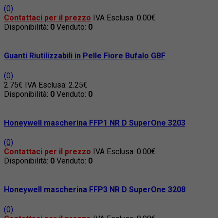
(0)
Contattaci per il prezzo
IVA Esclusa: 0.00€
Disponibilità:
0
Venduto:
0
Guanti Riutilizzabili in Pelle Fiore Bufalo GBF
(0)
2.75€
IVA Esclusa: 2.25€
Disponibilità:
0
Venduto:
0
Honeywell mascherina FFP1 NR D SuperOne 3203
(0)
Contattaci per il prezzo
IVA Esclusa: 0.00€
Disponibilità:
0
Venduto:
0
Honeywell mascherina FFP3 NR D SuperOne 3208
(0)