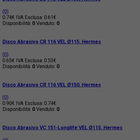
(0)
0.74€
IVA Esclusa: 0.61€
Disponibilità:
0
Venduto:
0
Disco Abrasivo CR 116 VEL Ø115, Hermes
(0)
0.65€
IVA Esclusa: 0.53€
Disponibilità:
0
Venduto:
0
Disco Abrasivo CR 116 VEL Ø150, Hermes
(0)
0.90€
IVA Esclusa: 0.74€
Disponibilità:
0
Venduto:
0
Disco Abrasivo VC 151-Longlife VEL Ø115, Hermes