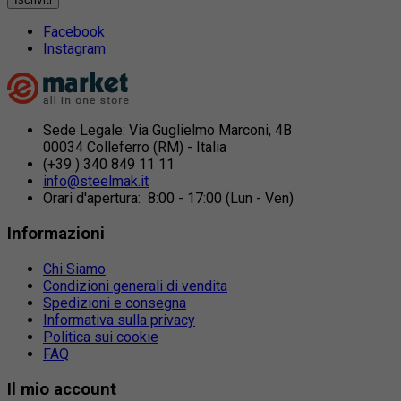
Facebook
Instagram
Sede Legale: Via Guglielmo Marconi, 4B
00034 Colleferro (RM) - Italia
(+39 ) 340 849 11 11
info@steelmak.it
Orari d'apertura: 8:00 - 17:00 (Lun - Ven)
Informazioni
Chi Siamo
Condizioni generali di vendita
Spedizioni e consegna
Informativa sulla privacy
Politica sui cookie
FAQ
Il mio account