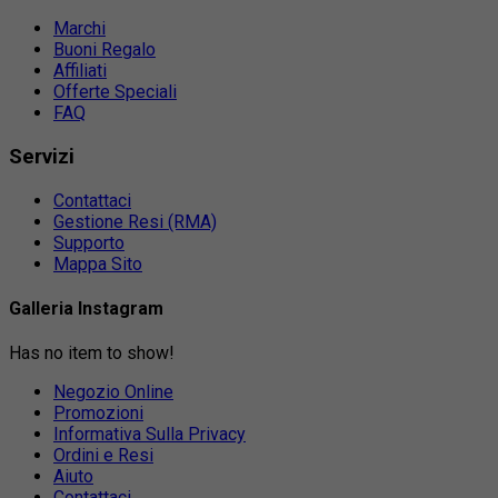
Marchi
Buoni Regalo
Affiliati
Offerte Speciali
FAQ
Servizi
Contattaci
Gestione Resi (RMA)
Supporto
Mappa Sito
Galleria Instagram
Has no item to show!
Negozio Online
Promozioni
Informativa Sulla Privacy
Ordini e Resi
Aiuto
Contattaci