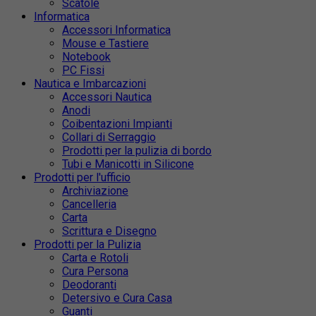
Scatole
Informatica
Accessori Informatica
Mouse e Tastiere
Notebook
PC Fissi
Nautica e Imbarcazioni
Accessori Nautica
Anodi
Coibentazioni Impianti
Collari di Serraggio
Prodotti per la pulizia di bordo
Tubi e Manicotti in Silicone
Prodotti per l'ufficio
Archiviazione
Cancelleria
Carta
Scrittura e Disegno
Prodotti per la Pulizia
Carta e Rotoli
Cura Persona
Deodoranti
Detersivo e Cura Casa
Guanti