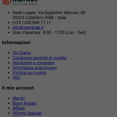
Sede Legale: Via Guglielmo Marconi, 4B
00034 Colleferro (RM) - Italia
(+39 ) 340 849 11 11
info@steelmak.it
Orari d'apertura: 8:00 - 17:00 (Lun - Ven)
Informazioni
Chi Siamo
Condizioni generali di vendita
Spedizioni e consegna
Informativa sulla privacy
Politica sui cookie
FAQ
Il mio account
Marchi
Buoni Regalo
Affiliati
Offerte Speciali