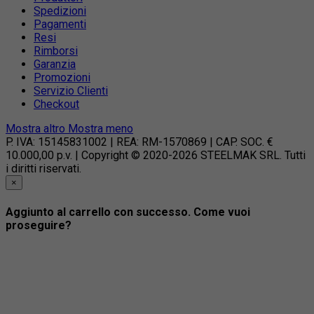
Spedizioni
Pagamenti
Resi
Rimborsi
Garanzia
Promozioni
Servizio Clienti
Checkout
Mostra altro
Mostra meno
P. IVA: 15145831002 | REA: RM-1570869 | CAP. SOC. €
10.000,00 p.v. | Copyright © 2020-2026 STEELMAK SRL. Tutti
i diritti riservati.
×
Aggiunto al carrello con successo. Come vuoi
proseguire?