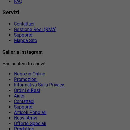
FAQ
Servizi
Contattaci
Gestione Resi (RMA)
Supporto
Mappa Sito
Galleria Instagram
Has no item to show!
Negozio Online
Promozioni
Informativa Sulla Privacy
Ordini e Resi
Aiuto
Contattaci
Supporto
Articoli Popolari
Nuovi Arrivi
Offerte Speciali
Produttori