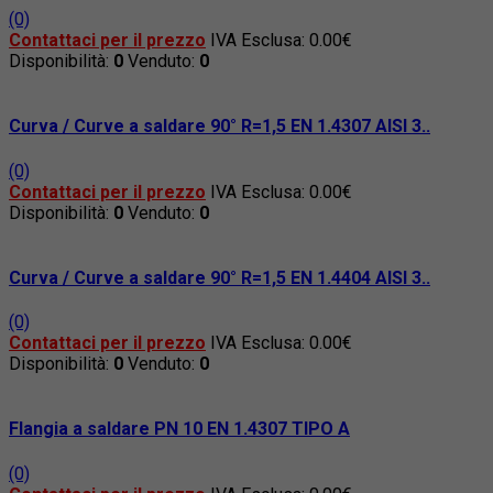
(0)
Contattaci per il prezzo
IVA Esclusa: 0.00€
Disponibilità:
0
Venduto:
0
Curva / Curve a saldare 90° R=1,5 EN 1.4307 AISI 3..
(0)
Contattaci per il prezzo
IVA Esclusa: 0.00€
Disponibilità:
0
Venduto:
0
Curva / Curve a saldare 90° R=1,5 EN 1.4404 AISI 3..
(0)
Contattaci per il prezzo
IVA Esclusa: 0.00€
Disponibilità:
0
Venduto:
0
Flangia a saldare PN 10 EN 1.4307 TIPO A
(0)