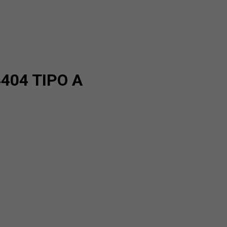
4404 TIPO A