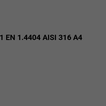
=1 EN 1.4404 AISI 316 A4