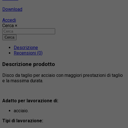
Download
Accedi
Cerca
×
Cerca
Descrizione
Recensioni (0)
Descrizione prodotto
Disco da taglio per acciaio con maggiori prestazioni di taglio
e la massima durata.
Adatto per lavorazione di:
acciaio.
Tipi di lavorazione: