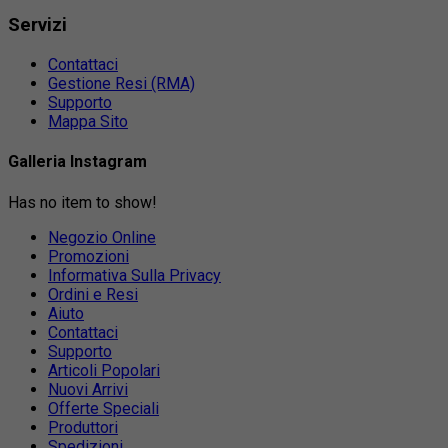
Servizi
Contattaci
Gestione Resi (RMA)
Supporto
Mappa Sito
Galleria Instagram
Has no item to show!
Negozio Online
Promozioni
Informativa Sulla Privacy
Ordini e Resi
Aiuto
Contattaci
Supporto
Articoli Popolari
Nuovi Arrivi
Offerte Speciali
Produttori
Spedizioni