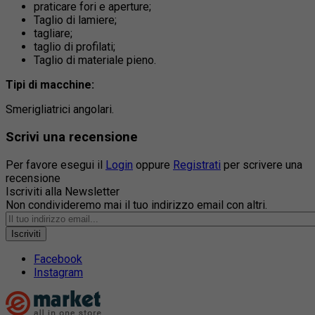
praticare fori e aperture;
Taglio di lamiere;
tagliare;
taglio di profilati;
Taglio di materiale pieno.
Tipi di macchine:
Smerigliatrici angolari.
Scrivi una recensione
Per favore esegui il
Login
oppure
Registrati
per scrivere una
recensione
Iscriviti alla Newsletter
Non condivideremo mai il tuo indirizzo email con altri.
Iscriviti
Facebook
Instagram