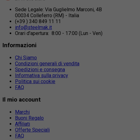
Sede Legale: Via Guglielmo Marconi, 4B
00034 Colleferro (RM) - Italia
(+39 ) 340 849 11 11
info@steelmak.it
Orari d'apertura: 8:00 - 17:00 (Lun - Ven)
Informazioni
Chi Siamo
Condizioni generali di vendita
Spedizioni e consegna
Informativa sulla privacy
Politica sui cookie
FAQ
Il mio account
Marchi
Buoni Regalo
Affiliati
Offerte Speciali
FAQ