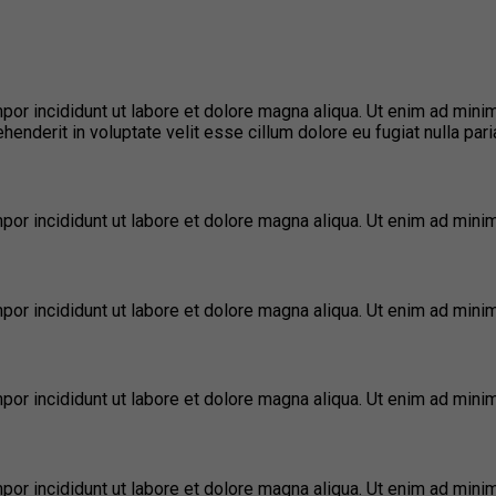
por incididunt ut labore et dolore magna aliqua. Ut enim ad minim
nderit in voluptate velit esse cillum dolore eu fugiat nulla paria
por incididunt ut labore et dolore magna aliqua. Ut enim ad minim
por incididunt ut labore et dolore magna aliqua. Ut enim ad minim
por incididunt ut labore et dolore magna aliqua. Ut enim ad minim
por incididunt ut labore et dolore magna aliqua. Ut enim ad minim