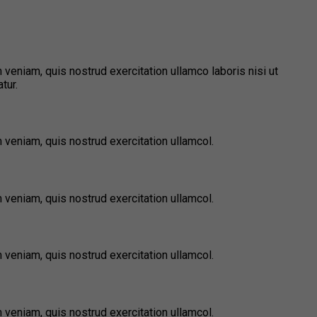
 veniam, quis nostrud exercitation ullamco laboris nisi ut
tur.
 veniam, quis nostrud exercitation ullamcol.
 veniam, quis nostrud exercitation ullamcol.
 veniam, quis nostrud exercitation ullamcol.
 veniam, quis nostrud exercitation ullamcol.