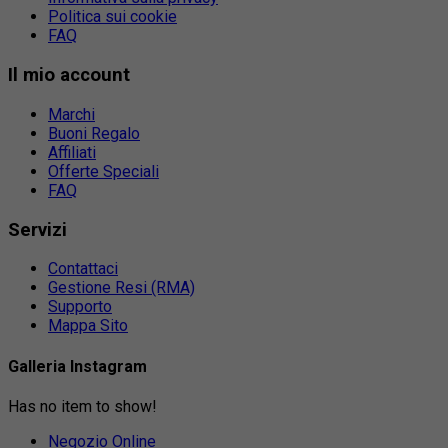
Politica sui cookie
FAQ
Il mio account
Marchi
Buoni Regalo
Affiliati
Offerte Speciali
FAQ
Servizi
Contattaci
Gestione Resi (RMA)
Supporto
Mappa Sito
Galleria Instagram
Has no item to show!
Negozio Online