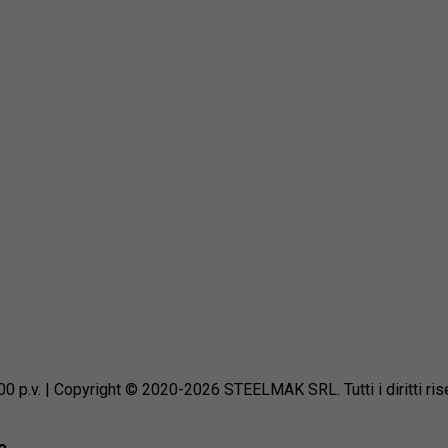
p.v. | Copyright © 2020-2026 STEELMAK SRL. Tutti i diritti rise