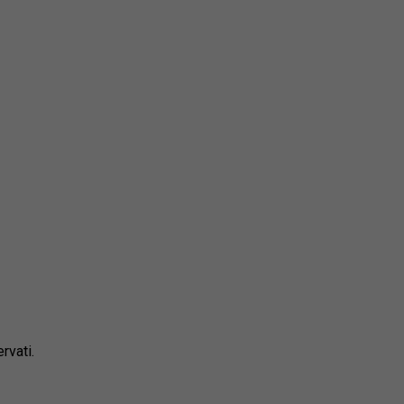
rvati.