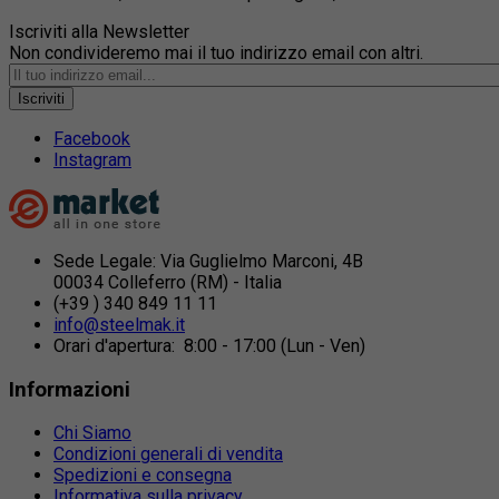
Iscriviti alla Newsletter
Non condivideremo mai il tuo indirizzo email con altri.
Iscriviti
Facebook
Instagram
Sede Legale: Via Guglielmo Marconi, 4B
00034 Colleferro (RM) - Italia
(+39 ) 340 849 11 11
info@steelmak.it
Orari d'apertura: 8:00 - 17:00 (Lun - Ven)
Informazioni
Chi Siamo
Condizioni generali di vendita
Spedizioni e consegna
Informativa sulla privacy