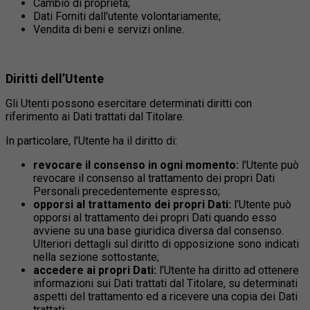
Cambio di proprietà;
Dati Forniti dall'utente volontariamente;
Vendita di beni e servizi online.
Diritti dell’Utente
Gli Utenti possono esercitare determinati diritti con
riferimento ai Dati trattati dal Titolare.
In particolare, l’Utente ha il diritto di:
revocare il consenso in ogni momento:
l’Utente può
revocare il consenso al trattamento dei propri Dati
Personali precedentemente espresso;
opporsi al trattamento dei propri Dati:
l’Utente può
opporsi al trattamento dei propri Dati quando esso
avviene su una base giuridica diversa dal consenso.
Ulteriori dettagli sul diritto di opposizione sono indicati
nella sezione sottostante;
accedere ai propri Dati:
l’Utente ha diritto ad ottenere
informazioni sui Dati trattati dal Titolare, su determinati
aspetti del trattamento ed a ricevere una copia dei Dati
trattati;