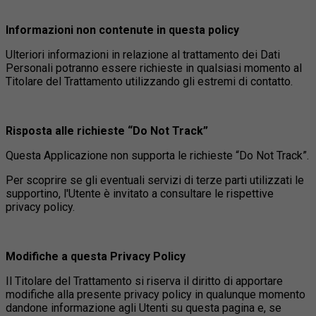
Informazioni non contenute in questa policy
Ulteriori informazioni in relazione al trattamento dei Dati
Personali potranno essere richieste in qualsiasi momento al
Titolare del Trattamento utilizzando gli estremi di contatto.
Risposta alle richieste “Do Not Track”
Questa Applicazione non supporta le richieste “Do Not Track”.
Per scoprire se gli eventuali servizi di terze parti utilizzati le
supportino, l'Utente è invitato a consultare le rispettive
privacy policy.
Modifiche a questa Privacy Policy
Il Titolare del Trattamento si riserva il diritto di apportare
modifiche alla presente privacy policy in qualunque momento
dandone informazione agli Utenti su questa pagina e, se