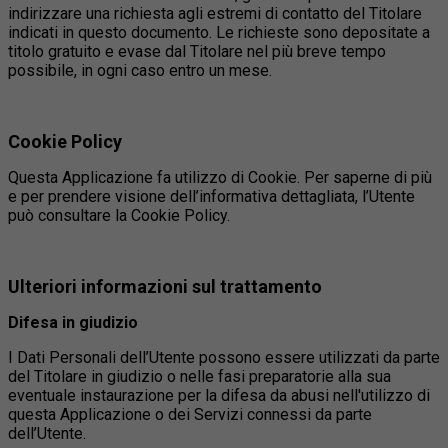
indirizzare una richiesta agli estremi di contatto del Titolare
indicati in questo documento. Le richieste sono depositate a
titolo gratuito e evase dal Titolare nel più breve tempo
possibile, in ogni caso entro un mese.
Cookie Policy
Questa Applicazione fa utilizzo di Cookie. Per saperne di più
e per prendere visione dell’informativa dettagliata, l’Utente
può consultare la Cookie Policy.
Ulteriori informazioni sul trattamento
Difesa in giudizio
I Dati Personali dell’Utente possono essere utilizzati da parte
del Titolare in giudizio o nelle fasi preparatorie alla sua
eventuale instaurazione per la difesa da abusi nell'utilizzo di
questa Applicazione o dei Servizi connessi da parte
dell’Utente.