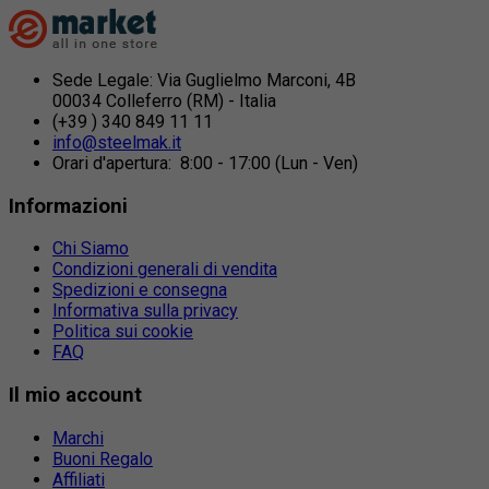
Sede Legale: Via Guglielmo Marconi, 4B
00034 Colleferro (RM) - Italia
(+39 ) 340 849 11 11
info@steelmak.it
Orari d'apertura: 8:00 - 17:00 (Lun - Ven)
Informazioni
Chi Siamo
Condizioni generali di vendita
Spedizioni e consegna
Informativa sulla privacy
Politica sui cookie
FAQ
Il mio account
Marchi
Buoni Regalo
Affiliati