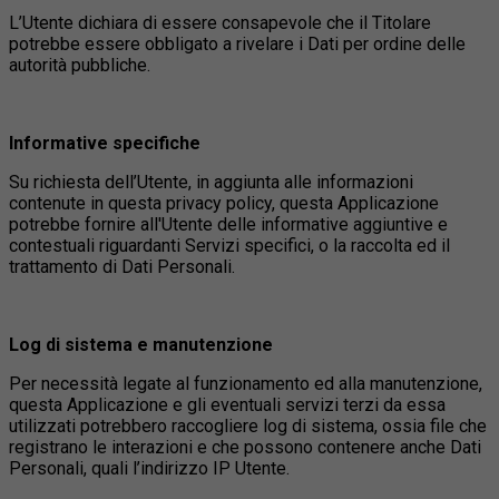
L’Utente dichiara di essere consapevole che il Titolare
potrebbe essere obbligato a rivelare i Dati per ordine delle
autorità pubbliche.
Informative specifiche
Su richiesta dell’Utente, in aggiunta alle informazioni
contenute in questa privacy policy, questa Applicazione
potrebbe fornire all'Utente delle informative aggiuntive e
contestuali riguardanti Servizi specifici, o la raccolta ed il
trattamento di Dati Personali.
Log di sistema e manutenzione
Per necessità legate al funzionamento ed alla manutenzione,
questa Applicazione e gli eventuali servizi terzi da essa
utilizzati potrebbero raccogliere log di sistema, ossia file che
registrano le interazioni e che possono contenere anche Dati
Personali, quali l’indirizzo IP Utente.