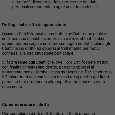
all'autorità di controllo della protezione dei dati
personali competente o agire in sede giudiziale.
Dettagli sul diritto di opposizione
Quando i Dati Personali sono trattati nell'interesse pubblico,
nell'esercizio di pubblici poteri di cui è investito il Titolare
oppure per perseguire un interesse legittimo del Titolare, gli
Utenti hanno diritto ad opporsi al trattamento per motivi
connessi alla loro situazione particolare.
Si fa presente agli Utenti che, ove i loro Dati fossero trattati
con finalità di marketing diretto, possono opporsi al
trattamento senza fornire alcuna motivazione. Per scoprire se
il Titolare tratti dati con finalità di marketing diretto gli Utenti
possono fare riferimento alle rispettive sezioni di questo
documento.
Come esercitare i diritti
Per esercitare i diritti dell’Utente, gli Utenti possono