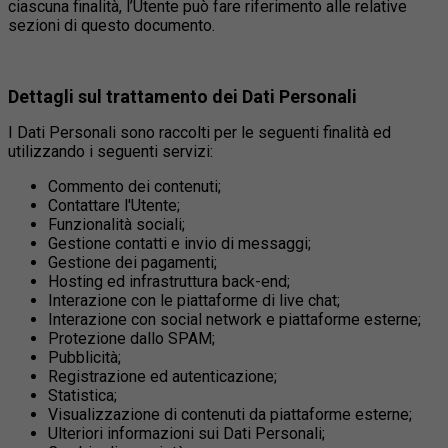
ciascuna finalità, l’Utente può fare riferimento alle relative
sezioni di questo documento.
Dettagli sul trattamento dei Dati Personali
I Dati Personali sono raccolti per le seguenti finalità ed
utilizzando i seguenti servizi:
Commento dei contenuti;
Contattare l'Utente;
Funzionalità sociali;
Gestione contatti e invio di messaggi;
Gestione dei pagamenti;
Hosting ed infrastruttura back-end;
Interazione con le piattaforme di live chat;
Interazione con social network e piattaforme esterne;
Protezione dallo SPAM;
Pubblicità;
Registrazione ed autenticazione;
Statistica;
Visualizzazione di contenuti da piattaforme esterne;
Ulteriori informazioni sui Dati Personali;