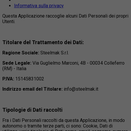
Informativa sulla privacy
Questa Applicazione raccoglie alcuni Dati Personali dei propri
Utenti.
Titolare del Trattamento dei Dati:
Ragione Sociale:
Steelmak S.r.l.
Sede Legale:
Via Guglielmo Marconi, 4B - 00034 Colleferro
(RM) - Italia
P.IVA:
15145831002
Indirizzo email del Titolare:
info@steelmak.it
Tipologie di Dati raccolti
Fra i Dati Personali raccolti da questa Applicazione, in modo
autonomo o tramite terze parti, ci sono: Cookie, Dati di