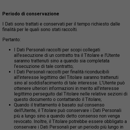
Periodo di conservazione
I Dati sono trattati e conservati per il tempo richiesto dalle
finalità per le quali sono stati raccolti.
Pertanto:
I Dati Personali raccolti per scopi collegati
all'esecuzione di un contratto tra il Titolare e l’Utente
saranno trattenuti sino a quando sia completata
l’esecuzione di tale contratto;
I Dati Personali raccolti per finalità riconducibili
all'interesse legittimo del Titolare saranno trattenuti
sino al soddisfacimento di tale interesse. L’Utente può
ottenere ulteriori informazioni in merito all'interesse
legittimo perseguito dal Titolare nelle relative sezioni di
questo documento o contattando il Titolare;
Quando il trattamento è basato sul consenso
dell’Utente, il Titolare può conservare i Dati Personali
più a lungo sino a quando detto consenso non venga
revocato. Inoltre, il Titolare potrebbe essere obbligato a
conservare i Dati Personali per un periodo più lungo in