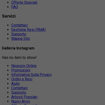
Offerte Speciali
FAQ
Servizi
Contattaci
Gestione Resi (RMA)
Supporto
Mappa Sito
Galleria Instagram
Has no item to show!
Negozio Online
Promozioni
Informativa Sulla Privacy
Ordini e Resi
Aiuto
Contattaci
Supporto
Articoli Popolari
Nuovi Arrivi