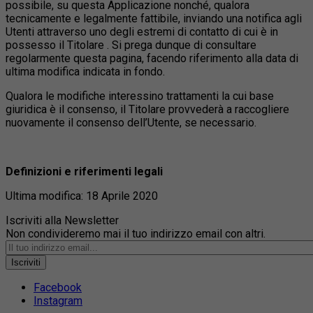
possibile, su questa Applicazione nonché, qualora
tecnicamente e legalmente fattibile, inviando una notifica agli
Utenti attraverso uno degli estremi di contatto di cui è in
possesso il Titolare . Si prega dunque di consultare
regolarmente questa pagina, facendo riferimento alla data di
ultima modifica indicata in fondo.
Qualora le modifiche interessino trattamenti la cui base
giuridica è il consenso, il Titolare provvederà a raccogliere
nuovamente il consenso dell’Utente, se necessario.
Definizioni e riferimenti legali
Ultima modifica: 18 Aprile 2020
Iscriviti alla Newsletter
Non condivideremo mai il tuo indirizzo email con altri.
Iscriviti
Facebook
Instagram