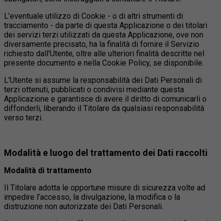
L’eventuale utilizzo di Cookie - o di altri strumenti di
tracciamento - da parte di questa Applicazione o dei titolari
dei servizi terzi utilizzati da questa Applicazione, ove non
diversamente precisato, ha la finalità di fornire il Servizio
richiesto dall'Utente, oltre alle ulteriori finalità descritte nel
presente documento e nella Cookie Policy, se disponibile.
L'Utente si assume la responsabilità dei Dati Personali di
terzi ottenuti, pubblicati o condivisi mediante questa
Applicazione e garantisce di avere il diritto di comunicarli o
diffonderli, liberando il Titolare da qualsiasi responsabilità
verso terzi.
Modalità e luogo del trattamento dei Dati raccolti
Modalità di trattamento
Il Titolare adotta le opportune misure di sicurezza volte ad
impedire l’accesso, la divulgazione, la modifica o la
distruzione non autorizzate dei Dati Personali.