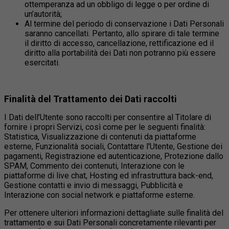
ottemperanza ad un obbligo di legge o per ordine di
un’autorità;
Al termine del periodo di conservazione i Dati Personali
saranno cancellati. Pertanto, allo spirare di tale termine
il diritto di accesso, cancellazione, rettificazione ed il
diritto alla portabilità dei Dati non potranno più essere
esercitati.
Finalità del Trattamento dei Dati raccolti
I Dati dell’Utente sono raccolti per consentire al Titolare di
fornire i propri Servizi, così come per le seguenti finalità:
Statistica, Visualizzazione di contenuti da piattaforme
esterne, Funzionalità sociali, Contattare l'Utente, Gestione dei
pagamenti, Registrazione ed autenticazione, Protezione dallo
SPAM, Commento dei contenuti, Interazione con le
piattaforme di live chat, Hosting ed infrastruttura back-end,
Gestione contatti e invio di messaggi, Pubblicità e
Interazione con social network e piattaforme esterne.
Per ottenere ulteriori informazioni dettagliate sulle finalità del
trattamento e sui Dati Personali concretamente rilevanti per