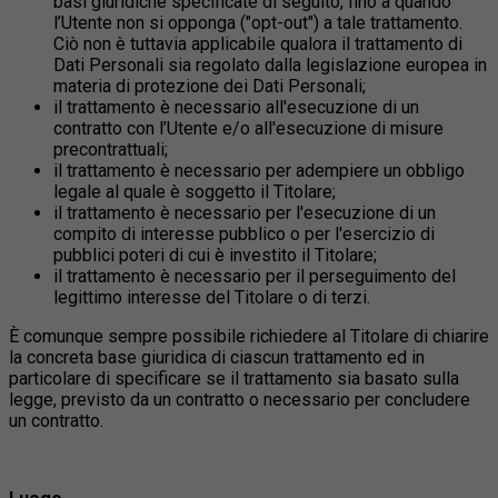
basi giuridiche specificate di seguito, fino a quando
l’Utente non si opponga ("opt-out") a tale trattamento.
Ciò non è tuttavia applicabile qualora il trattamento di
Dati Personali sia regolato dalla legislazione europea in
materia di protezione dei Dati Personali;
il trattamento è necessario all'esecuzione di un
contratto con l’Utente e/o all'esecuzione di misure
precontrattuali;
il trattamento è necessario per adempiere un obbligo
legale al quale è soggetto il Titolare;
il trattamento è necessario per l'esecuzione di un
compito di interesse pubblico o per l'esercizio di
pubblici poteri di cui è investito il Titolare;
il trattamento è necessario per il perseguimento del
legittimo interesse del Titolare o di terzi.
È comunque sempre possibile richiedere al Titolare di chiarire
la concreta base giuridica di ciascun trattamento ed in
particolare di specificare se il trattamento sia basato sulla
legge, previsto da un contratto o necessario per concludere
un contratto.